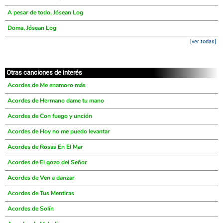
A pesar de todo, Jósean Log
Doma, Jósean Log
[ver todas]
Otras canciones de interés
Acordes de Me enamoro más
Acordes de Hermano dame tu mano
Acordes de Con fuego y unción
Acordes de Hoy no me puedo levantar
Acordes de Rosas En El Mar
Acordes de El gozo del Señor
Acordes de Ven a danzar
Acordes de Tus Mentiras
Acordes de Solín