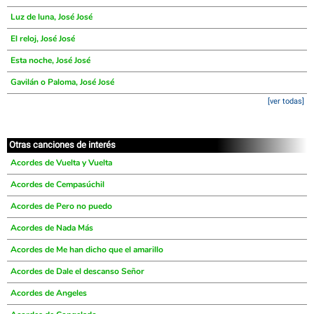
Luz de luna, José José
El reloj, José José
Esta noche, José José
Gavilán o Paloma, José José
[ver todas]
Otras canciones de interés
Acordes de Vuelta y Vuelta
Acordes de Cempasúchil
Acordes de Pero no puedo
Acordes de Nada Más
Acordes de Me han dicho que el amarillo
Acordes de Dale el descanso Señor
Acordes de Angeles