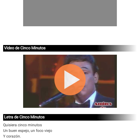
Video de Cinco Minutos
Letra de Cinco Minutos
Quisiera cinco minutos
Un buen espejo, un foco viejo
Y corazón.