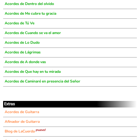
Acordes de Dentro del olvido
Acordes de Me cubre tu gracia
Acordes de Tú Ve
Acordes de Cuando se va el amor
Acordes de Lo Dudo
Acordes de Lágrimas
Acordes de A donde vas
Acordes de Que hay en tu mirada
Acordes de Caminaré en presencia del Señor
Extras
Acordes de Guitarra
Afinador de Guitarra
¡nuevo!
Blog de LaCuerda