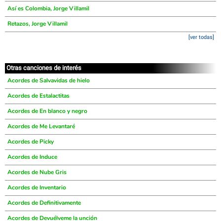
Así es Colombia, Jorge Villamil
Retazos, Jorge Villamil
[ver todas]
Otras canciones de interés
Acordes de Salvavidas de hielo
Acordes de Estalactitas
Acordes de En blanco y negro
Acordes de Me Levantaré
Acordes de Picky
Acordes de Induce
Acordes de Nube Gris
Acordes de Inventario
Acordes de Definitivamente
Acordes de Devuélveme la unción