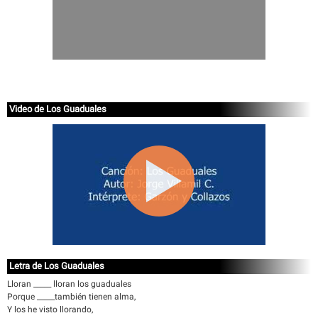
Video de Los Guaduales
Letra de Los Guaduales
Lloran _____ lloran los guaduales
Porque _____también tienen alma,
Y los he visto llorando,