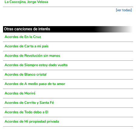
La Coscojina, Jorge Velosa
[ver todas]
Otras canciones de interés
Acordes de En la Cruz
Acordes de Carta a mi país
Acordes de Revolución sin manos
Acordes de Siempre estoy dado vuelta
Acordes de Blanco cristal
Acordes de A medio paso de tu amor
Acordes de Moriré
Acordes de Cerrito y Santa Fé
Acordes de Todo debo a El
Acordes de Mi propiedad privada