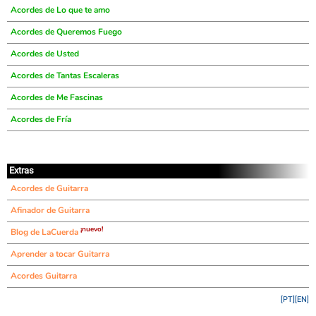
Acordes de Lo que te amo
Acordes de Queremos Fuego
Acordes de Usted
Acordes de Tantas Escaleras
Acordes de Me Fascinas
Acordes de Fría
Extras
Acordes de Guitarra
Afinador de Guitarra
¡nuevo!
Blog de LaCuerda
Aprender a tocar Guitarra
Acordes Guitarra
[PT]
[EN]