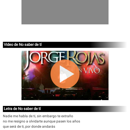
Video de No saber de tí
Letra de No saber de tí
Nadie me habla de ti, sin embargo te extraño
no me resigno a olvidarte aunque pasen los años
que será de ti, por donde andarás