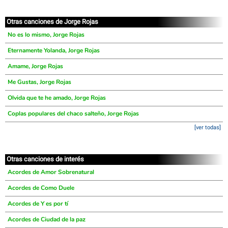
Otras canciones de Jorge Rojas
No es lo mismo, Jorge Rojas
Eternamente Yolanda, Jorge Rojas
Amame, Jorge Rojas
Me Gustas, Jorge Rojas
Olvida que te he amado, Jorge Rojas
Coplas populares del chaco salteño, Jorge Rojas
[ver todas]
Otras canciones de interés
Acordes de Amor Sobrenatural
Acordes de Como Duele
Acordes de Y es por tí
Acordes de Ciudad de la paz