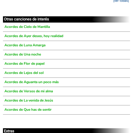
[ver todas]
Otras canciones de interés
Acordes de Cielo de Mantilla
Acordes de Ayer deseo, hoy realidad
Acordes de Luna Amarga
Acordes de Una noche
Acordes de Flor de papel
Acordes de Lejos del sol
Acordes de Aguanta un poco más
Acordes de Versos de mi alma
Acordes de La venida de Jesús
Acordes de Que has de sentir
Extras