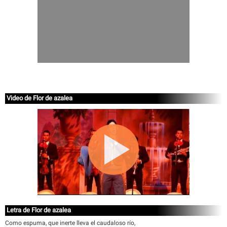
Video de Flor de azalea
Letra de Flor de azalea
Como espuma, que inerte lleva el caudaloso río,