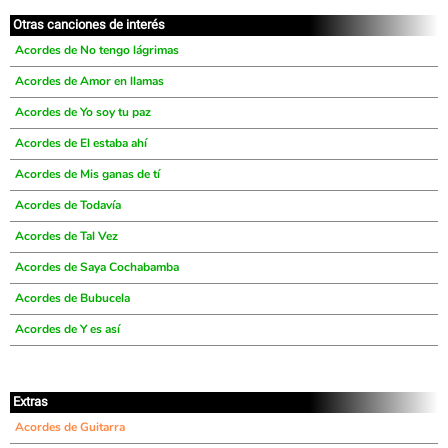
Otras canciones de interés
Acordes de No tengo lágrimas
Acordes de Amor en llamas
Acordes de Yo soy tu paz
Acordes de El estaba ahí
Acordes de Mis ganas de tí
Acordes de Todavía
Acordes de Tal Vez
Acordes de Saya Cochabamba
Acordes de Bubucela
Acordes de Y es así
Extras
Acordes de Guitarra