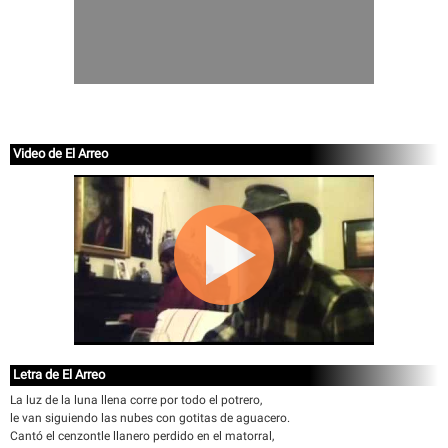
Video de El Arreo
Letra de El Arreo
La luz de la luna llena corre por todo el potrero,
le van siguiendo las nubes con gotitas de aguacero.
Cantó el cenzontle llanero perdido en el matorral,