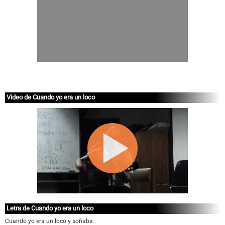
Video de Cuando yo era un loco
Letra de Cuando yo era un loco
Cuando yo era un loco y soñaba