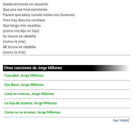
Desde entonces no recuerdo
Que una vez hice canciones
Parece que estoy curado todas mis ilusiones
Pero hay días los confieso
Que tengo mis recaídas
(como me dijo mi hijo)
Su locura es rebeldía
(como la mía)
Mi locura es rebeldía.
(como la mía)
Otras canciones de Jorge Millones
Cascabel, Jorge Millones
Ese Beso, Jorge Millones
Lima en colores, Jorge Millones
La hija de acuario, Jorge Millones
Como se ve al amor, Jorge Millones
[ver todas]