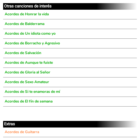
Otras canciones de interés
Acordes de Honrar la vida
Acordes de Balderrama
Acordes de Un idiota como yo
Acordes de Borracho y Agresivo
Acordes de Salvación
Acordes de Aunque te fuiste
Acordes de Gloria al Señor
Acordes de Sexo Amateur
Acordes de Si te enamoras de mí
Acordes de El fín de semana
Extras
Acordes de Guitarra