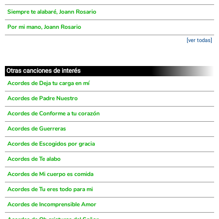
Siempre te alabaré, Joann Rosario
Por mi mano, Joann Rosario
[ver todas]
Otras canciones de interés
Acordes de Deja tu carga en mí
Acordes de Padre Nuestro
Acordes de Conforme a tu corazón
Acordes de Guerreras
Acordes de Escogidos por gracia
Acordes de Te alabo
Acordes de Mi cuerpo es comida
Acordes de Tu eres todo para mi
Acordes de Incomprensible Amor