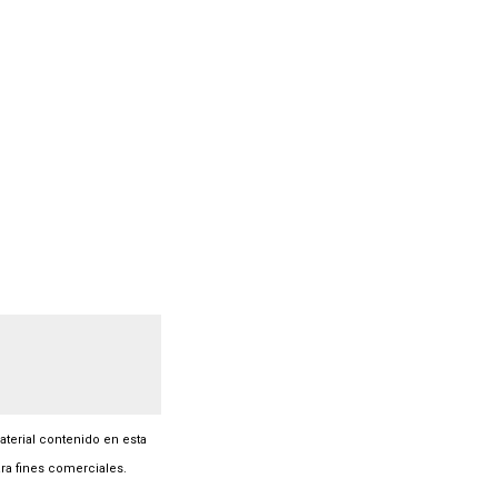
material contenido en esta
ra fines comerciales.