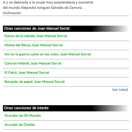
A y va dedicada a la mujer mas sorprendente y sonriente
del mundo Alejandra roriguez Salcedo de Zamora
michoacan.
Otras canciones de Joan Manuel Serrat
Nanas de la cebolla, Joan Manuel Serrat
Himne del Barça, Joan Manuel Serrat
Así en la guerra como en los celos, Joan Manuel Serrat
Canción Infantil, Joan Manuel Serrat
El Falcó, Joan Manuel Serrat
Barquito de papel, Joan Manuel Serrat
[ver todas]
Otras canciones de interés
Acordes de Oh Marylin
Acordes de Cholita