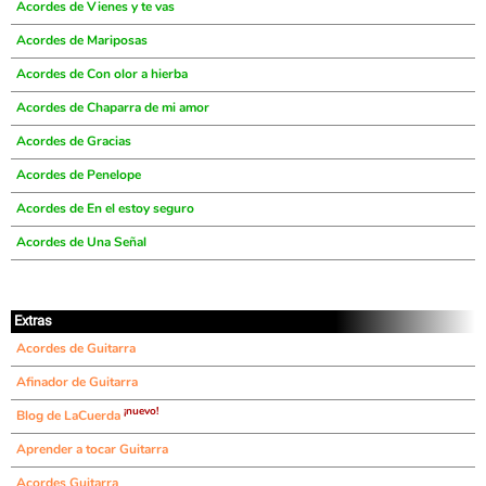
Acordes de Vienes y te vas
Acordes de Mariposas
Acordes de Con olor a hierba
Acordes de Chaparra de mi amor
Acordes de Gracias
Acordes de Penelope
Acordes de En el estoy seguro
Acordes de Una Señal
Extras
Acordes de Guitarra
Afinador de Guitarra
¡nuevo!
Blog de LaCuerda
Aprender a tocar Guitarra
Acordes Guitarra