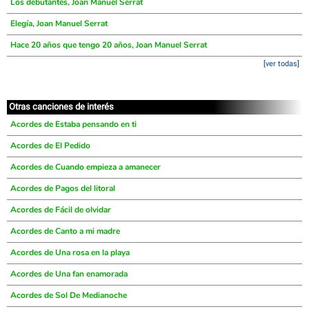
Los debutantes, Joan Manuel Serrat
Elegía, Joan Manuel Serrat
Hace 20 años que tengo 20 años, Joan Manuel Serrat
[ver todas]
Otras canciones de interés
Acordes de Estaba pensando en ti
Acordes de El Pedido
Acordes de Cuando empieza a amanecer
Acordes de Pagos del litoral
Acordes de Fácil de olvidar
Acordes de Canto a mi madre
Acordes de Una rosa en la playa
Acordes de Una fan enamorada
Acordes de Sol De Medianoche