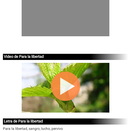
Video de Para la libertad
Letra de Para la libertad
Para la libertad, sangro, lucho, pervivo