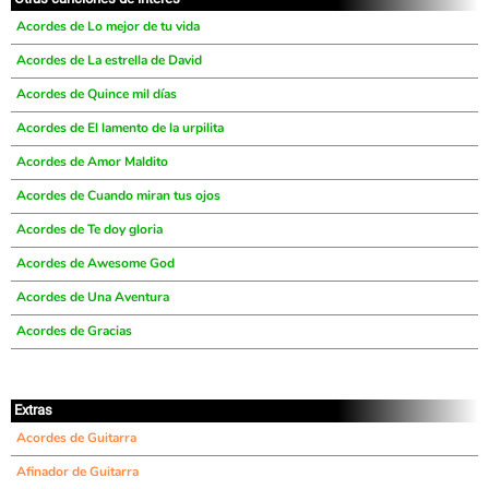
Acordes de Lo mejor de tu vida
Acordes de La estrella de David
Acordes de Quince mil días
Acordes de El lamento de la urpilita
Acordes de Amor Maldito
Acordes de Cuando miran tus ojos
Acordes de Te doy gloria
Acordes de Awesome God
Acordes de Una Aventura
Acordes de Gracias
Extras
Acordes de Guitarra
Afinador de Guitarra