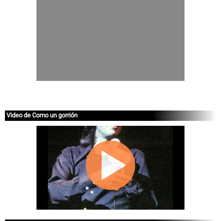
Video de Como un gorrión