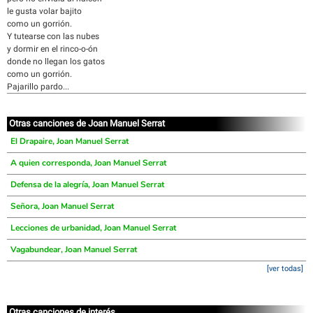
le gusta volar bajito
como un gorrión.
Y tutearse con las nubes
y dormir en el rinco-o-ón
donde no llegan los gatos
como un gorrión.
Pajarillo pardo...
Otras canciones de Joan Manuel Serrat
El Drapaire, Joan Manuel Serrat
A quien corresponda, Joan Manuel Serrat
Defensa de la alegría, Joan Manuel Serrat
Señora, Joan Manuel Serrat
Lecciones de urbanidad, Joan Manuel Serrat
Vagabundear, Joan Manuel Serrat
[ver todas]
Otras canciones de interés