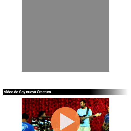
Video de Soy nueva Creatura