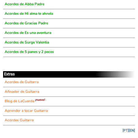
Acordes de Abba Padre
Acordes de Mi alma te ahnela
Acordes de Gracias Padre
Acordes de Es una aventura
Acordes de Surge Valentia
Acordes de 5 panes y 2 peces
Extras
Acordes de Guitarra
Afinador de Guitarra
¡nuevo!
Blog de LaCuerda
Aprender a tocar Guitarra
Acordes Guitarra
[PT]
[EN]