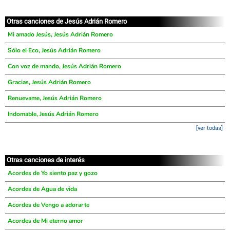
Otras canciones de Jesús Adrián Romero
Mi amado Jesús, Jesús Adrián Romero
Sólo el Eco, Jesús Adrián Romero
Con voz de mando, Jesús Adrián Romero
Gracias, Jesús Adrián Romero
Renuevame, Jesús Adrián Romero
Indomable, Jesús Adrián Romero
[ver todas]
Otras canciones de interés
Acordes de Yo siento paz y gozo
Acordes de Agua de vida
Acordes de Vengo a adorarte
Acordes de Mi eterno amor