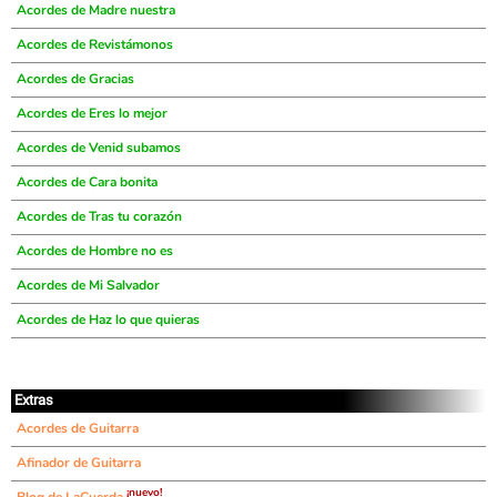
Acordes de Madre nuestra
Acordes de Revistámonos
Acordes de Gracias
Acordes de Eres lo mejor
Acordes de Venid subamos
Acordes de Cara bonita
Acordes de Tras tu corazón
Acordes de Hombre no es
Acordes de Mi Salvador
Acordes de Haz lo que quieras
Extras
Acordes de Guitarra
Afinador de Guitarra
¡nuevo!