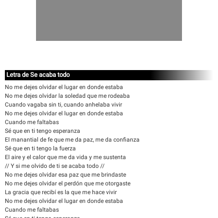
Letra de Se acaba todo
No me dejes olvidar el lugar en donde estaba
No me dejes olvidar la soledad que me rodeaba
Cuando vagaba sin ti, cuando anhelaba vivir
No me dejes olvidar el lugar en donde estaba
Cuando me faltabas
Sé que en ti tengo esperanza
El manantial de fe que me da paz, me da confianza
Sé que en ti tengo la fuerza
El aire y el calor que me da vida y me sustenta
// Y si me olvido de ti se acaba todo //
No me dejes olvidar esa paz que me brindaste
No me dejes olvidar el perdón que me otorgaste
La gracia que recibí es la que me hace vivir
No me dejes olvidar el lugar en donde estaba
Cuando me faltabas