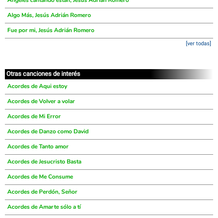
Angeles cantando están, Jesús Adrián Romero
Algo Más, Jesús Adrián Romero
Fue por mi, Jesús Adrián Romero
[ver todas]
Otras canciones de interés
Acordes de Aqui estoy
Acordes de Volver a volar
Acordes de Mi Error
Acordes de Danzo como David
Acordes de Tanto amor
Acordes de Jesucristo Basta
Acordes de Me Consume
Acordes de Perdón, Señor
Acordes de Amarte sólo a tí