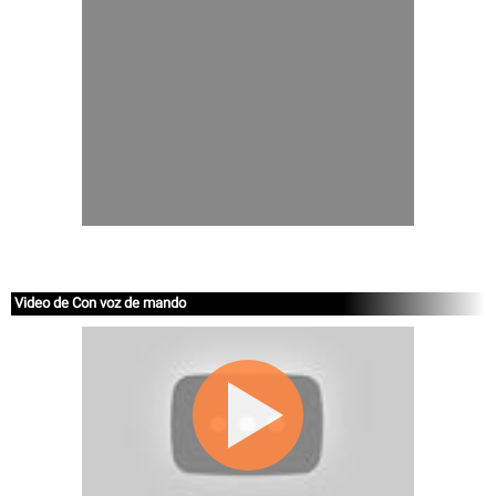
Video de Con voz de mando