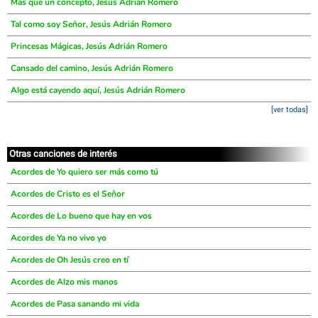
Más que un concepto, Jesús Adrián Romero
Tal como soy Señor, Jesús Adrián Romero
Princesas Mágicas, Jesús Adrián Romero
Cansado del camino, Jesús Adrián Romero
Algo está cayendo aquí, Jesús Adrián Romero
[ver todas]
Otras canciones de interés
Acordes de Yo quiero ser más como tú
Acordes de Cristo es el Señor
Acordes de Lo bueno que hay en vos
Acordes de Ya no vivo yo
Acordes de Oh Jesús creo en tí
Acordes de Alzo mis manos
Acordes de Pasa sanando mi vida