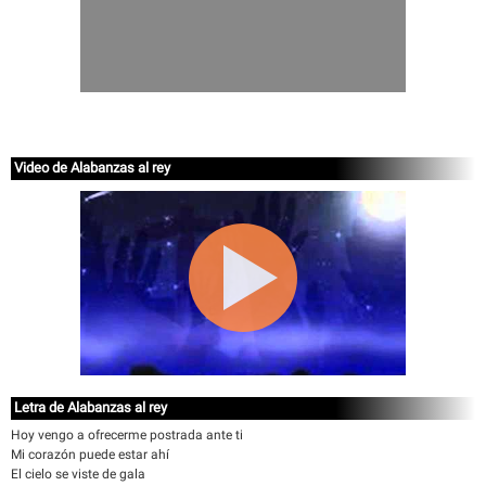
Video de Alabanzas al rey
Letra de Alabanzas al rey
Hoy vengo a ofrecerme postrada ante ti
Mi corazón puede estar ahí
El cielo se viste de gala