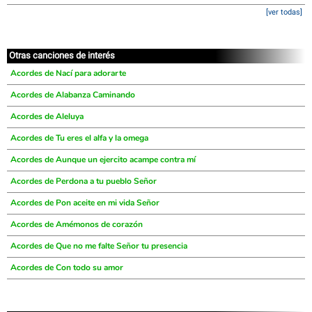
[ver todas]
Otras canciones de interés
Acordes de Nací para adorarte
Acordes de Alabanza Caminando
Acordes de Aleluya
Acordes de Tu eres el alfa y la omega
Acordes de Aunque un ejercito acampe contra mí
Acordes de Perdona a tu pueblo Señor
Acordes de Pon aceite en mi vida Señor
Acordes de Amémonos de corazón
Acordes de Que no me falte Señor tu presencia
Acordes de Con todo su amor