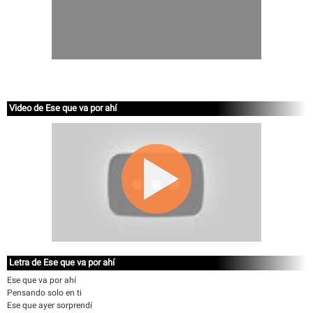
Video de Ese que va por ahí
Letra de Ese que va por ahí
Ese que va por ahí
Pensando solo en ti
Ese que ayer sorprendí