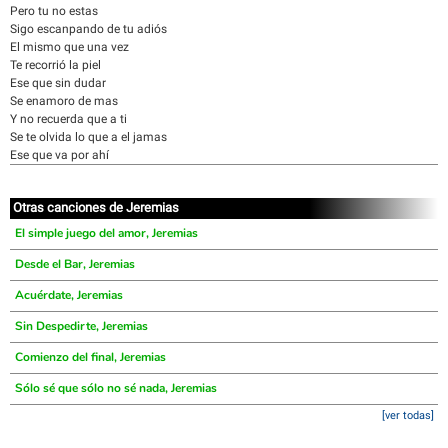
Pero tu no estas
Sigo escanpando de tu adiós
El mismo que una vez
Te recorrió la piel
Ese que sin dudar
Se enamoro de mas
Y no recuerda que a ti
Se te olvida lo que a el jamas
Ese que va por ahí
Otras canciones de Jeremias
El simple juego del amor, Jeremias
Desde el Bar, Jeremias
Acuérdate, Jeremias
Sin Despedirte, Jeremias
Comienzo del final, Jeremias
Sólo sé que sólo no sé nada, Jeremias
[ver todas]