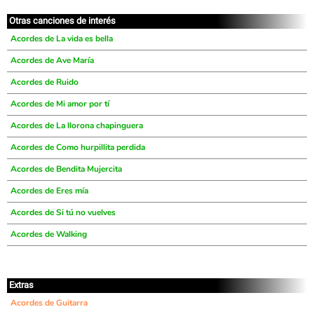
Otras canciones de interés
Acordes de La vida es bella
Acordes de Ave María
Acordes de Ruido
Acordes de Mi amor por tí
Acordes de La llorona chapinguera
Acordes de Como hurpillita perdida
Acordes de Bendita Mujercita
Acordes de Eres mía
Acordes de Si tú no vuelves
Acordes de Walking
Extras
Acordes de Guitarra