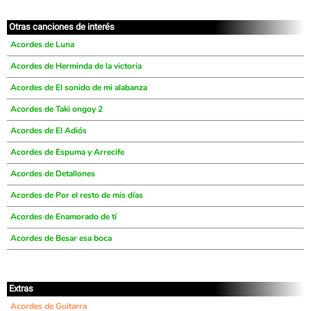
Otras canciones de interés
Acordes de Luna
Acordes de Herminda de la victoria
Acordes de El sonido de mi alabanza
Acordes de Taki ongoy 2
Acordes de El Adiós
Acordes de Espuma y Arrecife
Acordes de Detallones
Acordes de Por el resto de mis días
Acordes de Enamorado de tí
Acordes de Besar esa boca
Extras
Acordes de Guitarra