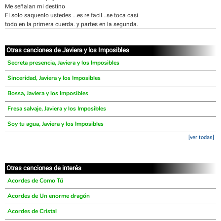
Me señalan mi destino
El solo saquenlo ustedes ...es re facil...se toca casi
todo en la primera cuerda. y partes en la segunda.
Otras canciones de Javiera y los Imposibles
Secreta presencia, Javiera y los Imposibles
Sinceridad, Javiera y los Imposibles
Bossa, Javiera y los Imposibles
Fresa salvaje, Javiera y los Imposibles
Soy tu agua, Javiera y los Imposibles
[ver todas]
Otras canciones de interés
Acordes de Como Tú
Acordes de Un enorme dragón
Acordes de Cristal