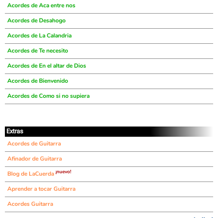
Acordes de Aca entre nos
Acordes de Desahogo
Acordes de La Calandria
Acordes de Te necesito
Acordes de En el altar de Dios
Acordes de Bienvenido
Acordes de Como si no supiera
Extras
Acordes de Guitarra
Afinador de Guitarra
¡nuevo!
Blog de LaCuerda
Aprender a tocar Guitarra
Acordes Guitarra