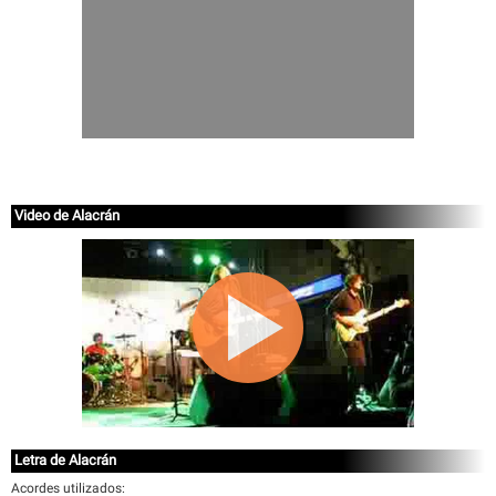
Video de Alacrán
Letra de Alacrán
Acordes utilizados: