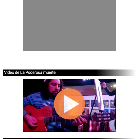
Video de La Poderosa muerte