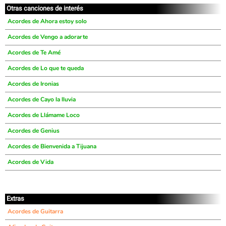
Otras canciones de interés
Acordes de Ahora estoy solo
Acordes de Vengo a adorarte
Acordes de Te Amé
Acordes de Lo que te queda
Acordes de Ironias
Acordes de Cayo la lluvia
Acordes de Llámame Loco
Acordes de Genius
Acordes de Bienvenida a Tijuana
Acordes de Vida
Extras
Acordes de Guitarra