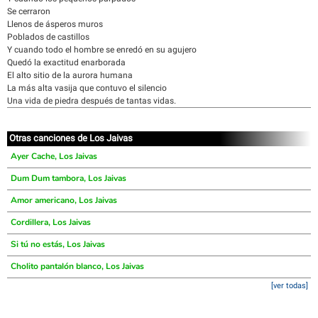
Se cerraron
Llenos de ásperos muros
Poblados de castillos
Y cuando todo el hombre se enredó en su agujero
Quedó la exactitud enarborada
El alto sitio de la aurora humana
La más alta vasija que contuvo el silencio
Una vida de piedra después de tantas vidas.
Otras canciones de Los Jaivas
Ayer Cache, Los Jaivas
Dum Dum tambora, Los Jaivas
Amor americano, Los Jaivas
Cordillera, Los Jaivas
Si tú no estás, Los Jaivas
Cholito pantalón blanco, Los Jaivas
[ver todas]