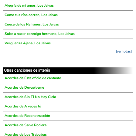
Alegría de mi amor, Los Jaivas
Como tus ríos corren, Los Jaivas
Cueca de los Refranes, Los Jaivas
Sube a nacer conmigo hermano, Los Jaivas
Vergüenza Ajena, Los Jaivas
[ver todas]
Otras canciones de interés
Acordes de Este oficio de cantante
Acordes de Devuélveme
Acordes de Sin Ti No Hay Cielo
Acordes de A veces tú
Acordes de Reconstrucción
Acordes de Salve Rociera
Acordes de Los Trabubus