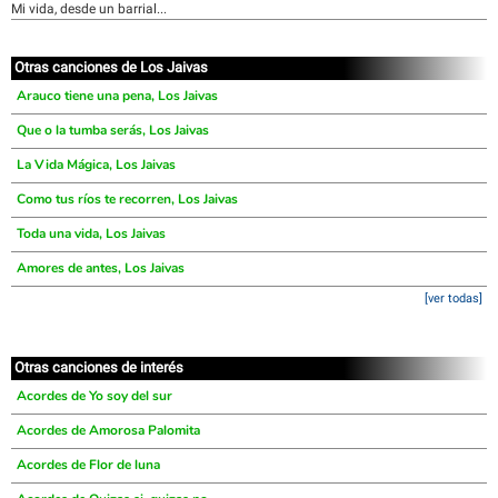
Mi vida, desde un barrial...
Otras canciones de Los Jaivas
Arauco tiene una pena, Los Jaivas
Que o la tumba serás, Los Jaivas
La Vida Mágica, Los Jaivas
Como tus ríos te recorren, Los Jaivas
Toda una vida, Los Jaivas
Amores de antes, Los Jaivas
[ver todas]
Otras canciones de interés
Acordes de Yo soy del sur
Acordes de Amorosa Palomita
Acordes de Flor de luna