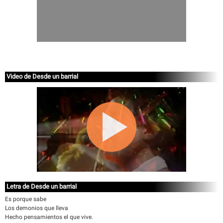
Video de Desde un barrial
Letra de Desde un barrial
Es porque sabe
Los demonios que lleva
Hecho pensamientos el que vive.