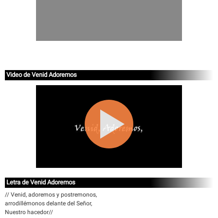
Video de Venid Adoremos
Letra de Venid Adoremos
// Venid, adoremos y postremonos,
arrodillémonos delante del Señor,
Nuestro hacedor//