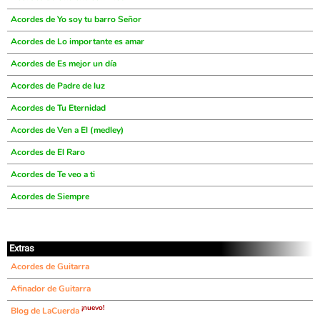
Acordes de Yo soy tu barro Señor
Acordes de Lo importante es amar
Acordes de Es mejor un día
Acordes de Padre de luz
Acordes de Tu Eternidad
Acordes de Ven a El (medley)
Acordes de El Raro
Acordes de Te veo a ti
Acordes de Siempre
Extras
Acordes de Guitarra
Afinador de Guitarra
¡nuevo!
Blog de LaCuerda