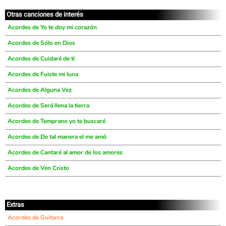
Otras canciones de interés
Acordes de Yo te doy mi corazón
Acordes de Sólo en Dios
Acordes de Cuidaré de tí
Acordes de Fuiste mi luna
Acordes de Alguna Vez
Acordes de Será llena la tierra
Acordes de Temprano yo te buscaré
Acordes de De tal manera el me amó
Acordes de Cantaré al amor de los amores
Acordes de Ven Cristo
Extras
Acordes de Guitarra