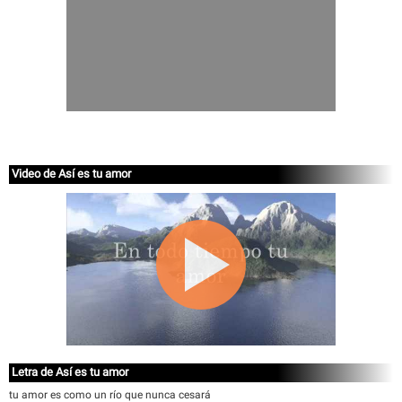
Video de Así es tu amor
Letra de Así es tu amor
tu amor es como un río que nunca cesará