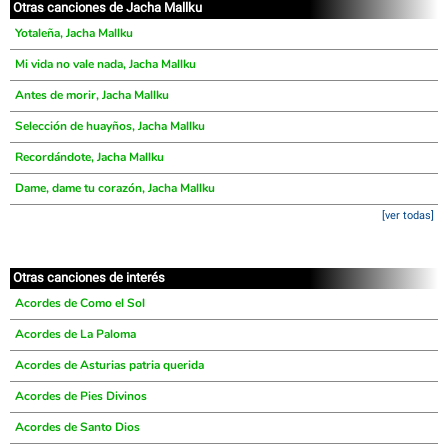
Otras canciones de Jacha Mallku
Yotaleña, Jacha Mallku
Mi vida no vale nada, Jacha Mallku
Antes de morir, Jacha Mallku
Selección de huayños, Jacha Mallku
Recordándote, Jacha Mallku
Dame, dame tu corazón, Jacha Mallku
[ver todas]
Otras canciones de interés
Acordes de Como el Sol
Acordes de La Paloma
Acordes de Asturias patria querida
Acordes de Pies Divinos
Acordes de Santo Dios