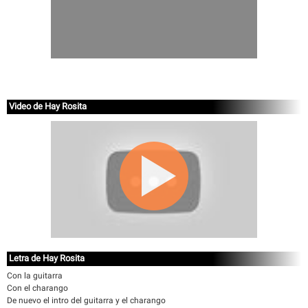
Video de Hay Rosita
Letra de Hay Rosita
Con la guitarra
Con el charango
De nuevo el intro del guitarra y el charango