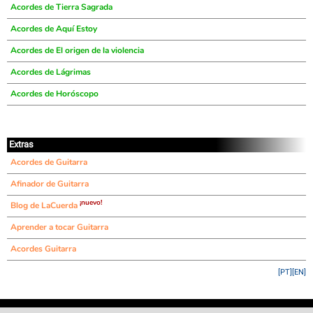
Acordes de Tierra Sagrada
Acordes de Aquí Estoy
Acordes de El origen de la violencia
Acordes de Lágrimas
Acordes de Horóscopo
Extras
Acordes de Guitarra
Afinador de Guitarra
¡nuevo!
Blog de LaCuerda
Aprender a tocar Guitarra
Acordes Guitarra
[PT]
[EN]