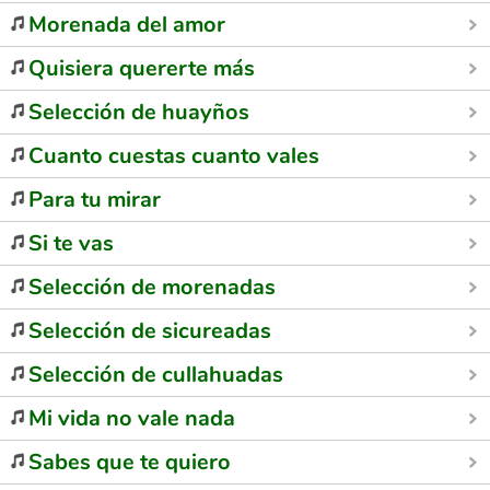
Morenada del amor
Quisiera quererte más
Selección de huayños
Cuanto cuestas cuanto vales
Para tu mirar
Si te vas
Selección de morenadas
Selección de sicureadas
Selección de cullahuadas
Mi vida no vale nada
Sabes que te quiero