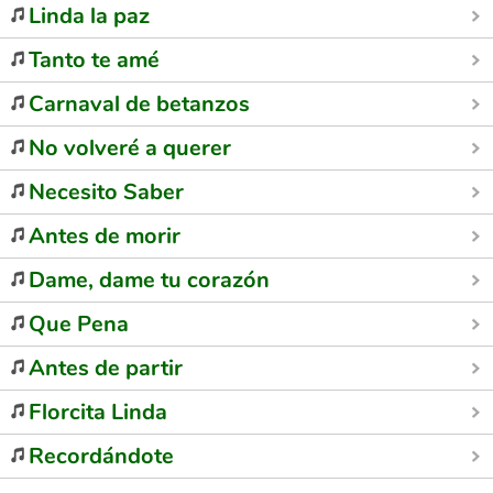
Linda la paz
Tanto te amé
Carnaval de betanzos
No volveré a querer
Necesito Saber
Antes de morir
Dame, dame tu corazón
Que Pena
Antes de partir
Florcita Linda
Recordándote