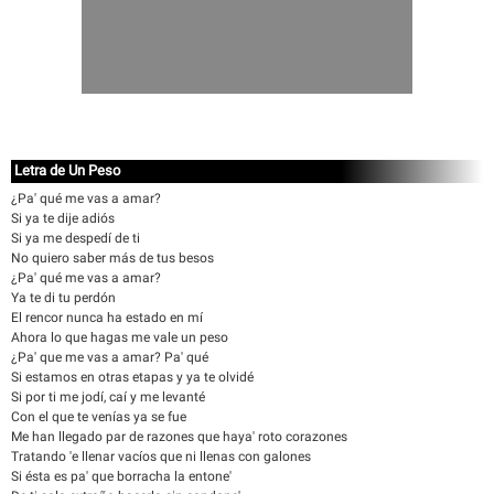
Letra de Un Peso
¿Pa' qué me vas a amar?
Si ya te dije adiós
Si ya me despedí de ti
No quiero saber más de tus besos
¿Pa' qué me vas a amar?
Ya te di tu perdón
El rencor nunca ha estado en mí
Ahora lo que hagas me vale un peso
¿Pa' que me vas a amar? Pa' qué
Si estamos en otras etapas y ya te olvidé
Si por ti me jodí, caí y me levanté
Con el que te venías ya se fue
Me han llegado par de razones que haya' roto corazones
Tratando 'e llenar vacíos que ni llenas con galones
Si ésta es pa' que borracha la entone'