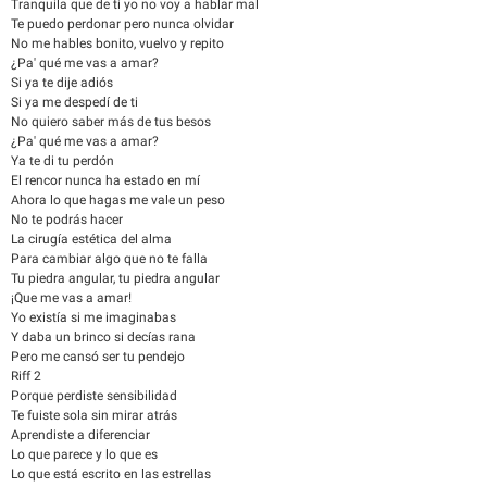
Tranquila que de ti yo no voy a hablar mal
Te puedo perdonar pero nunca olvidar
No me hables bonito, vuelvo y repito
¿Pa' qué me vas a amar?
Si ya te dije adiós
Si ya me despedí de ti
No quiero saber más de tus besos
¿Pa' qué me vas a amar?
Ya te di tu perdón
El rencor nunca ha estado en mí
Ahora lo que hagas me vale un peso
No te podrás hacer
La cirugía estética del alma
Para cambiar algo que no te falla
Tu piedra angular, tu piedra angular
¡Que me vas a amar!
Yo existía si me imaginabas
Y daba un brinco si decías rana
Pero me cansó ser tu pendejo
Riff 2
Porque perdiste sensibilidad
Te fuiste sola sin mirar atrás
Aprendiste a diferenciar
Lo que parece y lo que es
Lo que está escrito en las estrellas