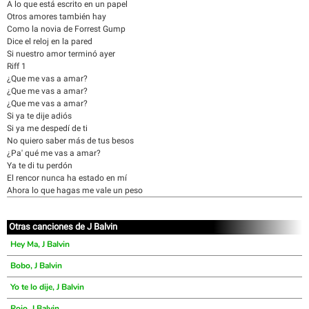
A lo que está escrito en un papel
Otros amores también hay
Como la novia de Forrest Gump
Dice el reloj en la pared
Si nuestro amor terminó ayer
Riff 1
¿Que me vas a amar?
¿Que me vas a amar?
¿Que me vas a amar?
Si ya te dije adiós
Si ya me despedí de ti
No quiero saber más de tus besos
¿Pa' qué me vas a amar?
Ya te di tu perdón
El rencor nunca ha estado en mí
Ahora lo que hagas me vale un peso
Otras canciones de J Balvin
Hey Ma, J Balvin
Bobo, J Balvin
Yo te lo dije, J Balvin
Rojo, J Balvin