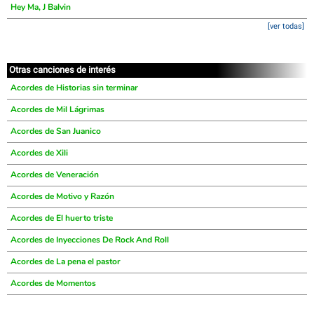
Hey Ma, J Balvin
[ver todas]
Otras canciones de interés
Acordes de Historias sin terminar
Acordes de Mil Lágrimas
Acordes de San Juanico
Acordes de Xili
Acordes de Veneración
Acordes de Motivo y Razón
Acordes de El huerto triste
Acordes de Inyecciones De Rock And Roll
Acordes de La pena el pastor
Acordes de Momentos