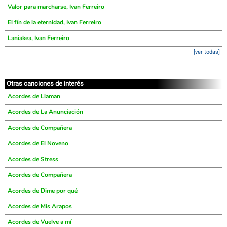
Valor para marcharse, Ivan Ferreiro
El fín de la eternidad, Ivan Ferreiro
Laniakea, Ivan Ferreiro
[ver todas]
Otras canciones de interés
Acordes de Llaman
Acordes de La Anunciación
Acordes de Compañera
Acordes de El Noveno
Acordes de Stress
Acordes de Compañera
Acordes de Dime por qué
Acordes de Mis Arapos
Acordes de Vuelve a mí