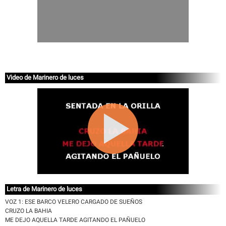
Video de Marinero de luces
Letra de Marinero de luces
VOZ 1: ESE BARCO VELERO CARGADO DE SUEÑOS
CRUZO LA BAHIA
ME DEJO AQUELLA TARDE AGITANDO EL PAÑUELO