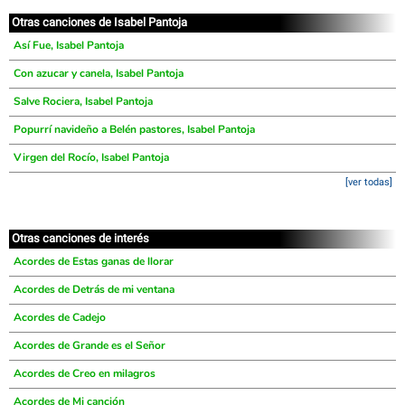
Otras canciones de Isabel Pantoja
Así Fue, Isabel Pantoja
Con azucar y canela, Isabel Pantoja
Salve Rociera, Isabel Pantoja
Popurrí navideño a Belén pastores, Isabel Pantoja
Virgen del Rocío, Isabel Pantoja
[ver todas]
Otras canciones de interés
Acordes de Estas ganas de llorar
Acordes de Detrás de mi ventana
Acordes de Cadejo
Acordes de Grande es el Señor
Acordes de Creo en milagros
Acordes de Mi canción