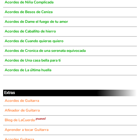
Acordes de Niña Complicada
Acordes de Besos de Ceniza
Acordes de Dame el fuego de tu amor
Acordes de Caballito de hierro
Acordes de Cuando quieras quiero
Acordes de Cronica de una serenata equivocada
Acordes de Una casa bella para ti
Acordes de La última huella
Extras
Acordes de Guitarra
Afinador de Guitarra
¡nuevo!
Blog de LaCuerda
Aprender a tocar Guitarra
Acordes Guitarra