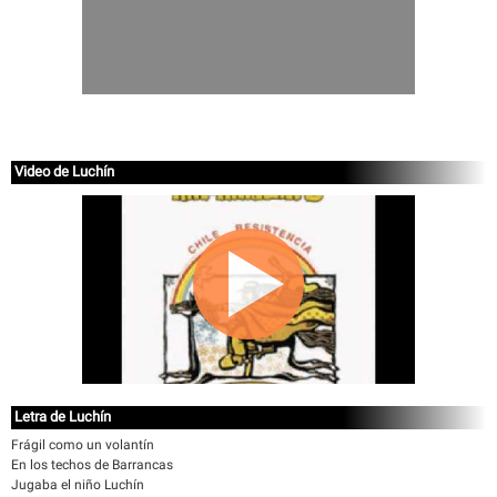
Video de Luchín
Letra de Luchín
Frágil como un volantín
En los techos de Barrancas
Jugaba el niño Luchín