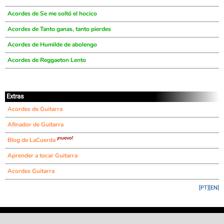
Acordes de Se me soltó el hocico
Acordes de Tanto ganas, tanto pierdes
Acordes de Humilde de abolengo
Acordes de Reggaeton Lento
Extras
Acordes de Guitarra
Afinador de Guitarra
¡nuevo!
Blog de LaCuerda
Aprender a tocar Guitarra
Acordes Guitarra
[PT]
[EN]
©
LaCuerda
.net
·
·
·
aviso legal
privacidad
contacto