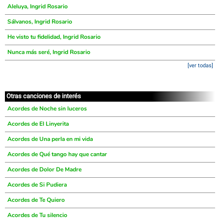
Aleluya, Ingrid Rosario
Sálvanos, Ingrid Rosario
He visto tu fidelidad, Ingrid Rosario
Nunca más seré, Ingrid Rosario
[ver todas]
Otras canciones de interés
Acordes de Noche sin luceros
Acordes de El Linyerita
Acordes de Una perla en mi vida
Acordes de Qué tango hay que cantar
Acordes de Dolor De Madre
Acordes de Si Pudiera
Acordes de Te Quiero
Acordes de Tu silencio