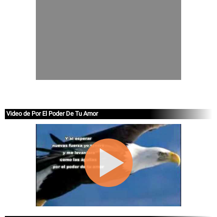
Video de Por El Poder De Tu Amor