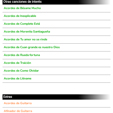
Otras canciones de interés
Acordes de Bésame Mucho
Acordes de Inexplicable
Acordes de Completo Está
Acordes de Morenita Santiagueña
Acordes de Tu amor no se rinde
Acordes de Cuan grande es nuestro Dios
Acordes de Rueda fortuna
Acordes de Traición
Acordes de Como Olvidar
Acordes de Llévame
Extras
Acordes de Guitarra
Afinador de Guitarra