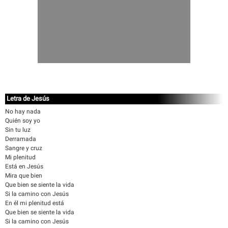
Letra de Jesús
No hay nada
Quién soy yo
Sin tu luz
Derramada
Sangre y cruz
Mi plenitud
Está en Jesús
Mira que bien
Que bien se siente la vida
Si la camino con Jesús
En él mi plenitud está
Que bien se siente la vida
Si la camino con Jesús