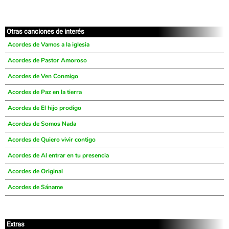
Otras canciones de interés
Acordes de Vamos a la iglesia
Acordes de Pastor Amoroso
Acordes de Ven Conmigo
Acordes de Paz en la tierra
Acordes de El hijo prodigo
Acordes de Somos Nada
Acordes de Quiero vivir contigo
Acordes de Al entrar en tu presencia
Acordes de Original
Acordes de Sáname
Extras