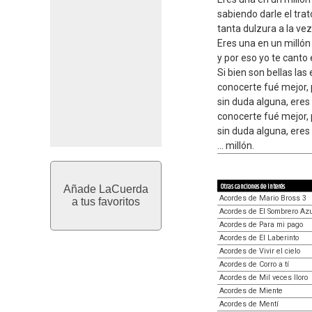
sabiendo darle el trat
tanta dulzura a la vez
Eres una en un millón
y por eso yo te canto
Si bien son bellas las 
conocerte fué mejor, 
sin duda alguna, eres
conocerte fué mejor, 
sin duda alguna, eres
... millón.
Otras canciones de interés
Añade LaCuerda
Acordes de Mario Bross 3
a tus favoritos
Acordes de El Sombrero Azu
Acordes de Para mi pago
Acordes de El Laberinto
Acordes de Vivir el cielo
Acordes de Corro a tí
Acordes de Mil veces lloro
Acordes de Miente
Acordes de Mentí