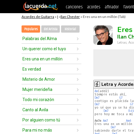
canciones
acordes
afinador
favori
Acordes de Guitarra
»
I
»
Ilan Chester
» Eres una en un millón (Tab)
Eres
Populares
del Artista
Historial
Ilan C
Palabras del Alma
Letras, Aco
Un querer como el tuyo
Eres una en un millón
Es verdad
Misterio de Amor
Letra y Acorde
Mujer merideña
Am
(add2)             
Dm7
G7
Todo mi corazón
Dm7
G7
yo sé que ya se ha dic
Canto al Avila
Dm7
Bdi
pero hoy me toca a mí 
Por alguien como tú
Am7m 
Am7
Am6
Eres una en un millón

Dm7
Para mi no más
Am6
Dm7