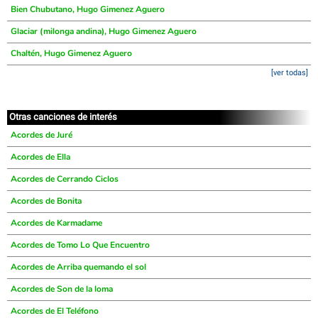
Bien Chubutano, Hugo Gimenez Aguero
Glaciar (milonga andina), Hugo Gimenez Aguero
Chaltén, Hugo Gimenez Aguero
[ver todas]
Otras canciones de interés
Acordes de Juré
Acordes de Ella
Acordes de Cerrando Ciclos
Acordes de Bonita
Acordes de Karmadame
Acordes de Tomo Lo Que Encuentro
Acordes de Arriba quemando el sol
Acordes de Son de la loma
Acordes de El Teléfono