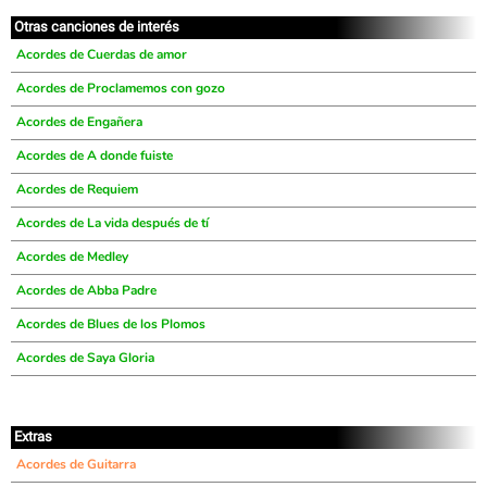
Otras canciones de interés
Acordes de Cuerdas de amor
Acordes de Proclamemos con gozo
Acordes de Engañera
Acordes de A donde fuiste
Acordes de Requiem
Acordes de La vida después de tí
Acordes de Medley
Acordes de Abba Padre
Acordes de Blues de los Plomos
Acordes de Saya Gloria
Extras
Acordes de Guitarra