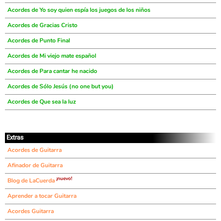
Acordes de Yo soy quien espía los juegos de los niños
Acordes de Gracias Cristo
Acordes de Punto Final
Acordes de Mi viejo mate español
Acordes de Para cantar he nacido
Acordes de Sólo Jesús (no one but you)
Acordes de Que sea la luz
Extras
Acordes de Guitarra
Afinador de Guitarra
¡nuevo!
Blog de LaCuerda
Aprender a tocar Guitarra
Acordes Guitarra