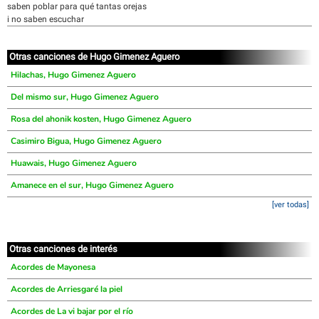
saben poblar para qué tantas orejas
i no saben escuchar
Otras canciones de Hugo Gimenez Aguero
Hilachas, Hugo Gimenez Aguero
Del mismo sur, Hugo Gimenez Aguero
Rosa del ahonik kosten, Hugo Gimenez Aguero
Casimiro Bigua, Hugo Gimenez Aguero
Huawais, Hugo Gimenez Aguero
Amanece en el sur, Hugo Gimenez Aguero
[ver todas]
Otras canciones de interés
Acordes de Mayonesa
Acordes de Arriesgaré la piel
Acordes de La vi bajar por el río