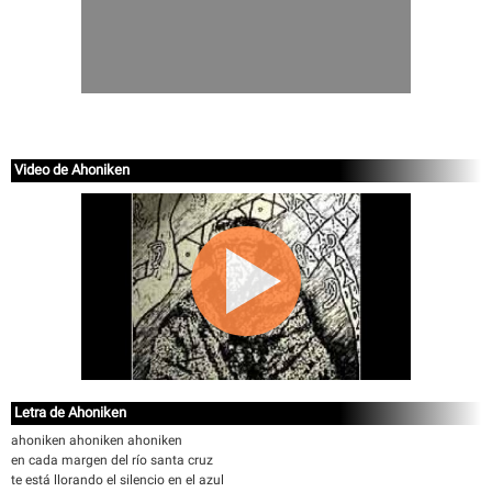
Video de Ahoniken
Letra de Ahoniken
ahoniken ahoniken ahoniken
en cada margen del río santa cruz
te está llorando el silencio en el azul