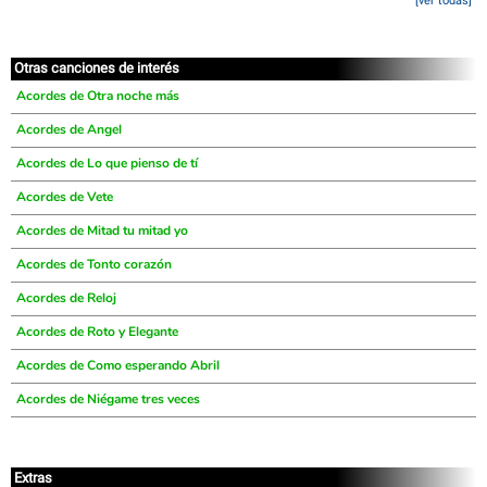
[ver todas]
Otras canciones de interés
Acordes de Otra noche más
Acordes de Angel
Acordes de Lo que pienso de tí
Acordes de Vete
Acordes de Mitad tu mitad yo
Acordes de Tonto corazón
Acordes de Reloj
Acordes de Roto y Elegante
Acordes de Como esperando Abril
Acordes de Niégame tres veces
Extras