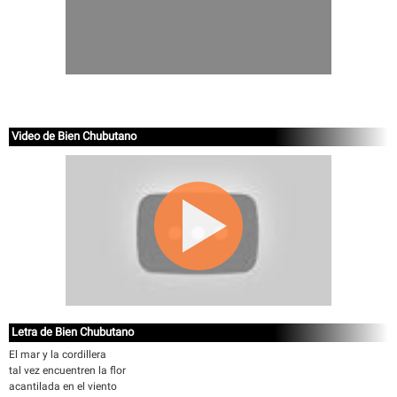
Video de Bien Chubutano
Letra de Bien Chubutano
El mar y la cordillera
tal vez encuentren la flor
acantilada en el viento