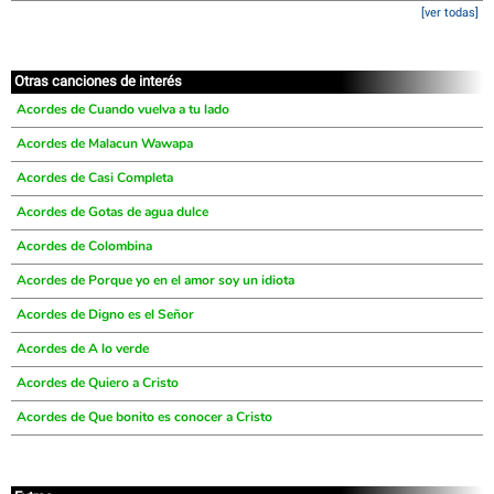
[ver todas]
Otras canciones de interés
Acordes de Cuando vuelva a tu lado
Acordes de Malacun Wawapa
Acordes de Casi Completa
Acordes de Gotas de agua dulce
Acordes de Colombina
Acordes de Porque yo en el amor soy un idiota
Acordes de Digno es el Señor
Acordes de A lo verde
Acordes de Quiero a Cristo
Acordes de Que bonito es conocer a Cristo