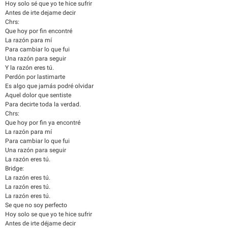
Hoy solo sé que yo te hice sufrir
Antes de irte dejame decir
Chrs:
Que hoy por fin encontré
La razón para mí
Para cambiar lo que fui
Una razón para seguir
Y la razón eres tú.
Perdón por lastimarte
Es algo que jamás podré olvidar
Aquel dolor que sentiste
Para decirte toda la verdad.
Chrs:
Que hoy por fin ya encontré
La razón para mí
Para cambiar lo que fui
Una razón para seguir
La razón eres tú.
Bridge:
La razón eres tú.
La razón eres tú.
La razón eres tú.
Se que no soy perfecto
Hoy solo se que yo te hice sufrir
Antes de irte déjame decir