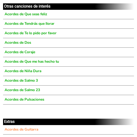
Otras canciones de interés
Acordes de Que seas feliz
Acordes de Tendrás que llorar
Acordes de Te lo pido por favor
Acordes de Dos
Acordes de Coraje
Acordes de Que me has hecho tu
Acordes de Niña Dura
Acordes de Salmo 3
Acordes de Salmo 23
Acordes de Pulsaciones
Extras
Acordes de Guitarra