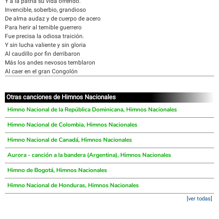
Y a la patria su vida ofrendó.
Invencible, soberbio, grandioso
De alma audaz y de cuerpo de acero
Para herir al temible guerrero
Fue precisa la odiosa traición.
Y sin lucha valiente y sin gloria
Al caudillo por fin derribaron
Más los andes nevosos temblaron
Al caer en el gran Congolón
Otras canciones de Himnos Nacionales
Himno Nacional de la República Dominicana, Himnos Nacionales
Himno Nacional de Colombia, Himnos Nacionales
Himno Nacional de Canadá, Himnos Nacionales
Aurora - canción a la bandera (Argentina), Himnos Nacionales
Himno de Bogotá, Himnos Nacionales
Himno Nacional de Honduras, Himnos Nacionales
[ver todas]