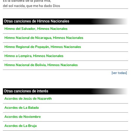
Es la bandera de la patria mía,
del sol nacida, que me ha dado Dios
Otras canciones de Himnos Nacionales
Himno del Salvador, Himnos Nacionales
Himno Nacional de Nicaragua, Himnos Nacionales
Himno Regional de Popayán, Himnos Nacionales
Himno a Lempira, Himnos Nacionales
Himno Nacional de Bolivia, Himnos Nacionales
[ver todas]
Otras canciones de interés
Acordes de Jesús de Nazareth
Acordes de La Balada
Acordes de Noviembre
Acordes de La Bruja