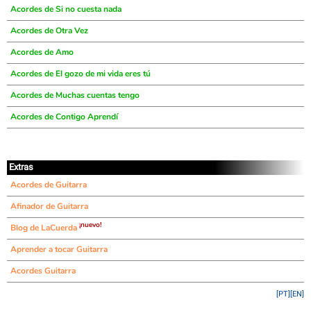
Acordes de Si no cuesta nada
Acordes de Otra Vez
Acordes de Amo
Acordes de El gozo de mi vida eres tú
Acordes de Muchas cuentas tengo
Acordes de Contigo Aprendí
Extras
Acordes de Guitarra
Afinador de Guitarra
¡nuevo!
Blog de LaCuerda
Aprender a tocar Guitarra
Acordes Guitarra
[PT]
[EN]