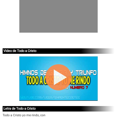
Video de Todo a Cristo
Letra de Todo a Cristo
Todo a Cristo yo me rindo, con