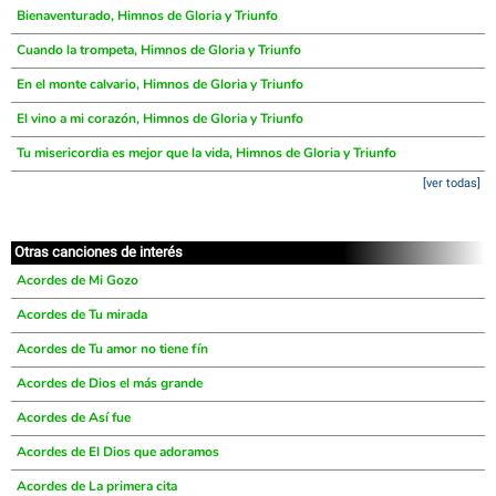
Bienaventurado, Himnos de Gloria y Triunfo
Cuando la trompeta, Himnos de Gloria y Triunfo
En el monte calvario, Himnos de Gloria y Triunfo
El vino a mi corazón, Himnos de Gloria y Triunfo
Tu misericordia es mejor que la vida, Himnos de Gloria y Triunfo
[ver todas]
Otras canciones de interés
Acordes de Mi Gozo
Acordes de Tu mirada
Acordes de Tu amor no tiene fín
Acordes de Dios el más grande
Acordes de Así fue
Acordes de El Dios que adoramos
Acordes de La primera cita