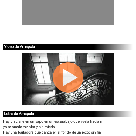
Video de Amapola
Letra de Amapola
Hay un cisne en un sapo en un escarabajo que vuela hacia mí
yo te puedo ver alta y sin miedo
Hay una bailadora que danza en el fondo de un pozo sin fin