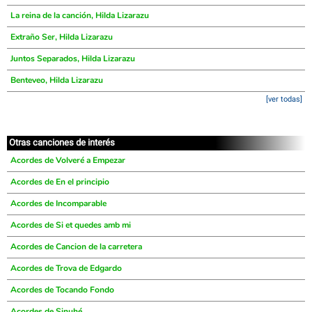
La reina de la canción, Hilda Lizarazu
Extraño Ser, Hilda Lizarazu
Juntos Separados, Hilda Lizarazu
Benteveo, Hilda Lizarazu
[ver todas]
Otras canciones de interés
Acordes de Volveré a Empezar
Acordes de En el principio
Acordes de Incomparable
Acordes de Si et quedes amb mi
Acordes de Cancion de la carretera
Acordes de Trova de Edgardo
Acordes de Tocando Fondo
Acordes de Sinuhé