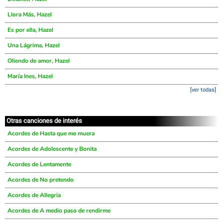
Llora Más, Hazel
Es por ella, Hazel
Una Lágrima, Hazel
Oliendo de amor, Hazel
María Ines, Hazel
[ver todas]
Otras canciones de interés
Acordes de Hasta que me muera
Acordes de Adolescente y Bonita
Acordes de Lentamente
Acordes de No pretendo
Acordes de Allegria
Acordes de A medio paso de rendirme