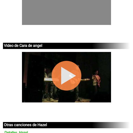
Video de Cara de angel
Otras canciones de Hazel
Detalles, Hazel